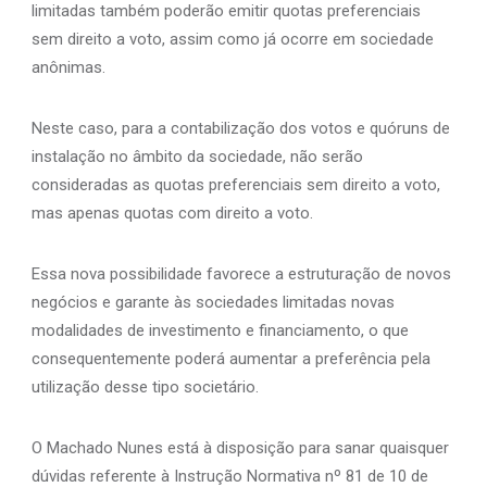
limitadas também poderão emitir quotas preferenciais
sem direito a voto, assim como já ocorre em sociedade
anônimas.
Neste caso, para a contabilização dos votos e quóruns de
instalação no âmbito da sociedade, não serão
consideradas as quotas preferenciais sem direito a voto,
mas apenas quotas com direito a voto.
Essa nova possibilidade favorece a estruturação de novos
negócios e garante às sociedades limitadas novas
modalidades de investimento e financiamento, o que
consequentemente poderá aumentar a preferência pela
utilização desse tipo societário.
O Machado Nunes está à disposição para sanar quaisquer
dúvidas referente à Instrução Normativa nº 81 de 10 de