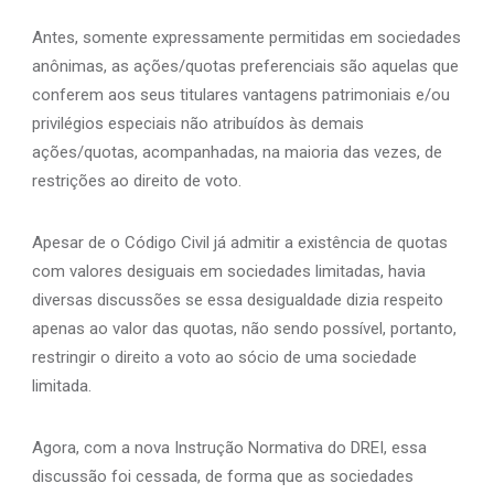
Antes, somente expressamente permitidas em sociedades
anônimas, as ações/quotas preferenciais são aquelas que
conferem aos seus titulares vantagens patrimoniais e/ou
privilégios especiais não atribuídos às demais
ações/quotas, acompanhadas, na maioria das vezes, de
restrições ao direito de voto.
Apesar de o Código Civil já admitir a existência de quotas
com valores desiguais em sociedades limitadas, havia
diversas discussões se essa desigualdade dizia respeito
apenas ao valor das quotas, não sendo possível, portanto,
restringir o direito a voto ao sócio de uma sociedade
limitada.
Agora, com a nova Instrução Normativa do DREI, essa
discussão foi cessada, de forma que as sociedades