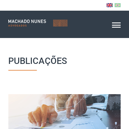
PUBLICAÇÕES