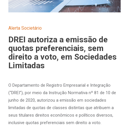
Alerta Societário
DREI autoriza a emissão de
quotas preferenciais, sem
direito a voto, em Sociedades
Limitadas
O Departamento de Registro Empresarial e Integração
(“DREI”), por meio da Instrução Normativa nº 81 de 10 de
junho de 2020, autorizou a emissão em sociedades
limitadas de quotas de classes distintas que atribuem a
seus titulares direitos econômicos e políticos diversos,
inclusive quotas preferenciais sem direito a voto.