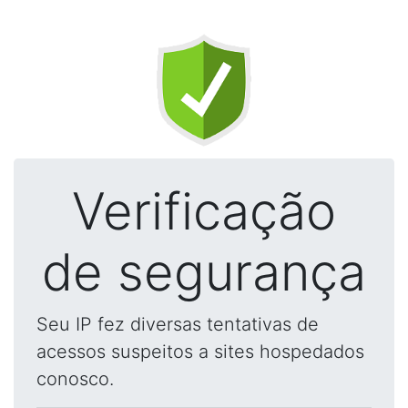
Verificação
de segurança
Seu IP fez diversas tentativas de
acessos suspeitos a sites hospedados
conosco.