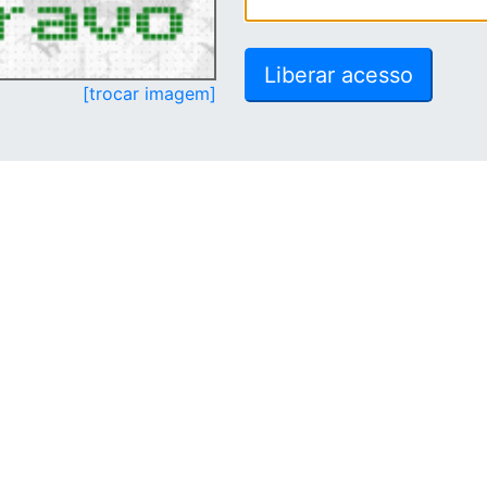
[trocar imagem]