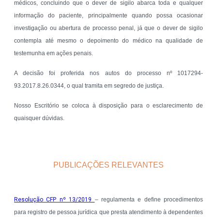
médicos, concluindo que o dever de sigilo abarca toda e qualquer
informação do paciente, principalmente quando possa ocasionar
investigação ou abertura de processo penal, já que o dever de sigilo
contempla até mesmo o depoimento do médico na qualidade de
testemunha em ações penais.
A decisão foi proferida nos autos do processo nº 1017294-
93.2017.8.26.0344, o qual tramita em segredo de justiça.
Nosso Escritório se coloca à disposição para o esclarecimento de
quaisquer dúvidas.
PUBLICAÇÕES RELEVANTES
Resolução CFP nº 13/2019
– regulamenta e define procedimentos
para registro de pessoa jurídica que presta atendimento à dependentes