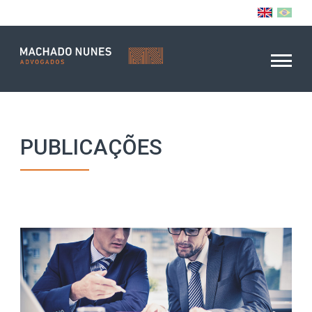
PUBLICAÇÕES