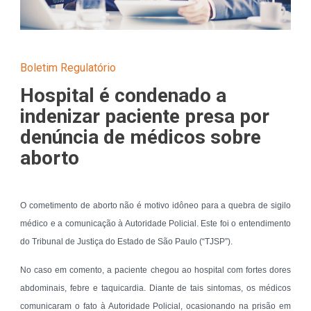
Boletim Regulatório
Hospital é condenado a
indenizar paciente presa por
denúncia de médicos sobre
aborto
O cometimento de aborto não é motivo idôneo para a quebra de sigilo
médico e a comunicação à Autoridade Policial. Este foi o entendimento
do Tribunal de Justiça do Estado de São Paulo (“TJSP”).
No caso em comento, a paciente chegou ao hospital com fortes dores
abdominais, febre e taquicardia. Diante de tais sintomas, os médicos
comunicaram o fato à Autoridade Policial, ocasionando na prisão em