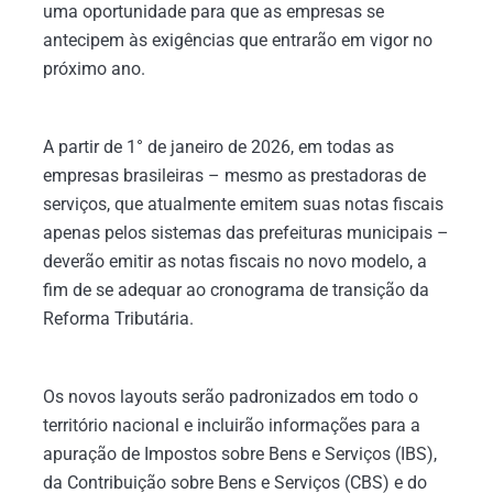
uma oportunidade para que as empresas se
antecipem às exigências que entrarão em vigor no
próximo ano.
A partir de 1° de janeiro de 2026, em todas as
empresas brasileiras – mesmo as prestadoras de
serviços, que atualmente emitem suas notas fiscais
apenas pelos sistemas das prefeituras municipais –
deverão emitir as notas fiscais no novo modelo, a
fim de se adequar ao cronograma de transição da
Reforma Tributária.
Os novos layouts serão padronizados em todo o
território nacional e incluirão informações para a
apuração de Impostos sobre Bens e Serviços (IBS),
da Contribuição sobre Bens e Serviços (CBS) e do