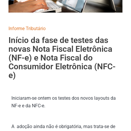
Informe Tributário
Início da fase de testes das
novas Nota Fiscal Eletrônica
(NF-e) e Nota Fiscal do
Consumidor Eletrônica (NFC-
e)
Iniciaram-se ontem os testes dos novos layouts da
NF-e e da NFC-e.
A adoção ainda não é obrigatória, mas trata-se de