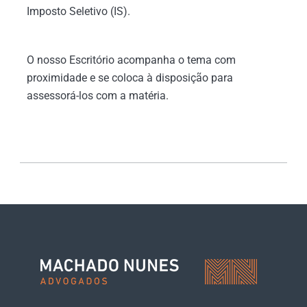
Imposto Seletivo (IS).
O nosso Escritório acompanha o tema com
proximidade e se coloca à disposição para
assessorá-los com a matéria.