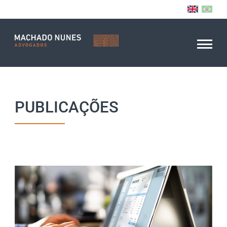
PUBLICAÇÕES