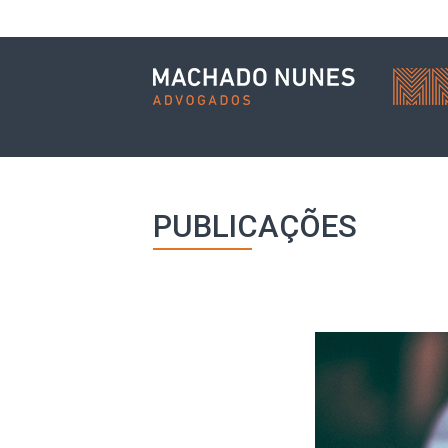
PUBLICAÇÕES