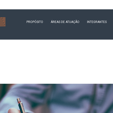
PROPÓSITO
ÁREAS DE ATUAÇÃO
INTEGRANTES