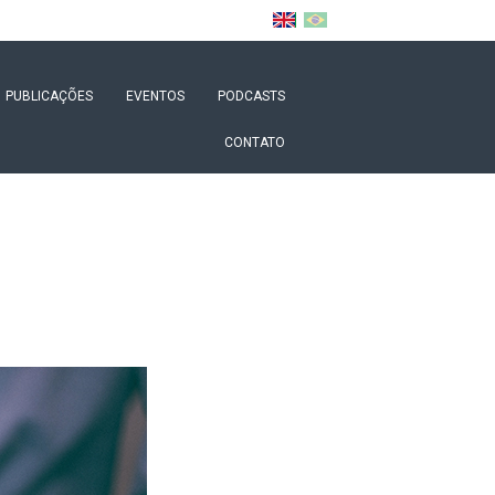
PUBLICAÇÕES
EVENTOS
PODCASTS
CONTATO