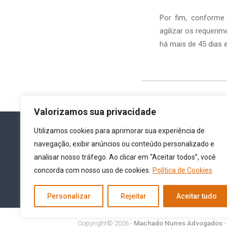
Por fim, conforme 
agilizar os requeri
há mais de 45 dias 
Valorizamos sua privacidade
Utilizamos cookies para aprimorar sua experiência de
navegação, exibir anúncios ou conteúdo personalizado e
analisar nosso tráfego. Ao clicar em “Aceitar todos”, você
concorda com nosso uso de cookies.
Política de Cookies
Personalizar
Rejeitar
Aceitar tudo
Copyright© 2026 -
Machado Nunes Advogados
-