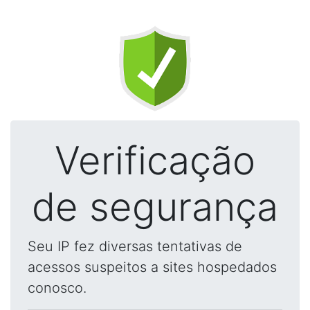
Verificação
de segurança
Seu IP fez diversas tentativas de
acessos suspeitos a sites hospedados
conosco.