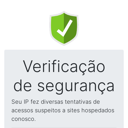
Verificação
de segurança
Seu IP fez diversas tentativas de
acessos suspeitos a sites hospedados
conosco.