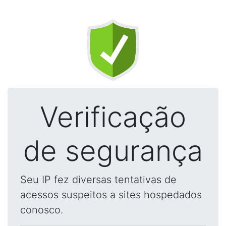
Verificação
de segurança
Seu IP fez diversas tentativas de
acessos suspeitos a sites hospedados
conosco.