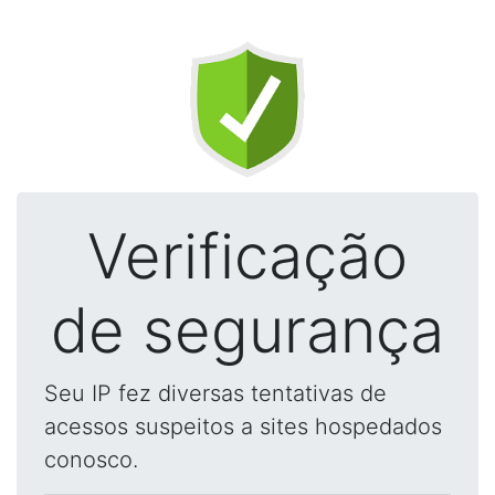
Verificação
de segurança
Seu IP fez diversas tentativas de
acessos suspeitos a sites hospedados
conosco.