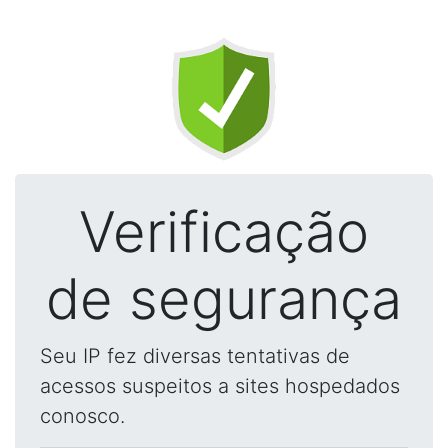
Verificação
de segurança
Seu IP fez diversas tentativas de
acessos suspeitos a sites hospedados
conosco.