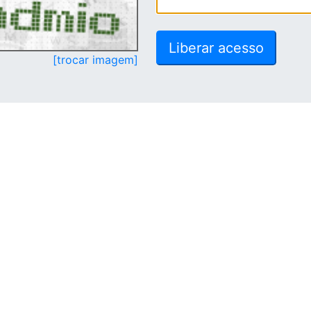
[trocar imagem]