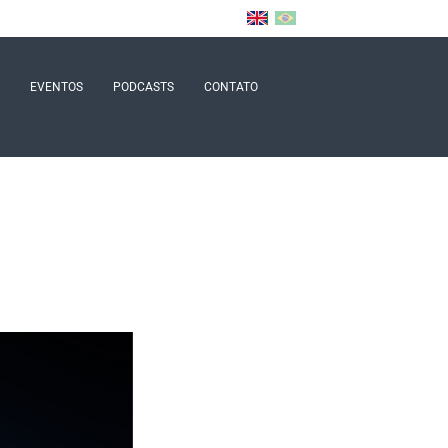
EVENTOS
PODCASTS
CONTATO