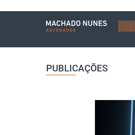
PUBLICAÇÕES