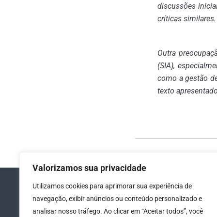
discussões inicia
críticas similares.
Outra preocupaçã
(SIA), especialm
como a gestão de 
texto apresentado
Valorizamos sua privacidade
Utilizamos cookies para aprimorar sua experiência de
navegação, exibir anúncios ou conteúdo personalizado e
analisar nosso tráfego. Ao clicar em “Aceitar todos”, você