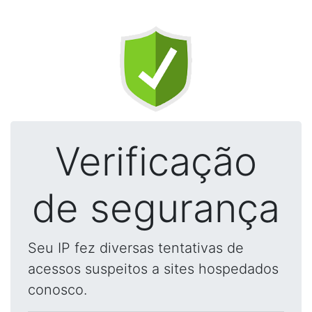
Verificação
de segurança
Seu IP fez diversas tentativas de
acessos suspeitos a sites hospedados
conosco.