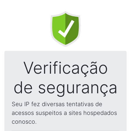
Verificação
de segurança
Seu IP fez diversas tentativas de
acessos suspeitos a sites hospedados
conosco.