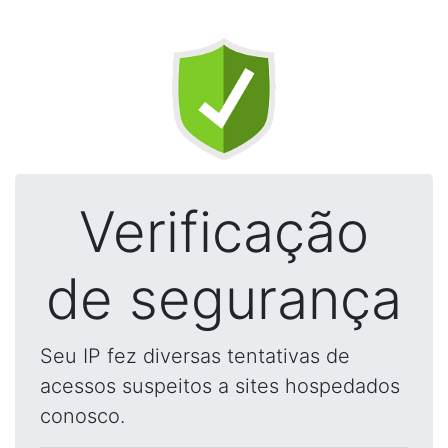
Verificação
de segurança
Seu IP fez diversas tentativas de
acessos suspeitos a sites hospedados
conosco.