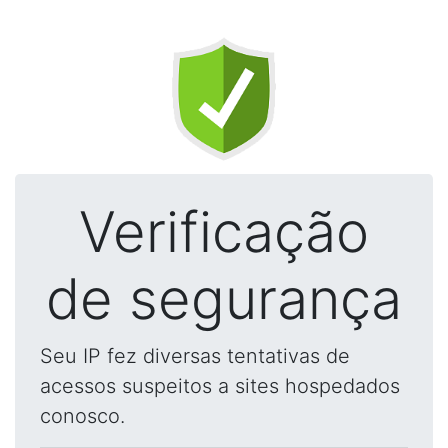
Verificação
de segurança
Seu IP fez diversas tentativas de
acessos suspeitos a sites hospedados
conosco.