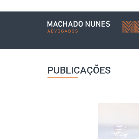
PUBLICAÇÕES