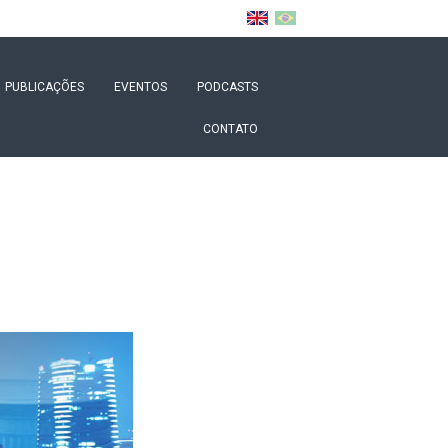
PUBLICAÇÕES
EVENTOS
PODCASTS
CONTATO