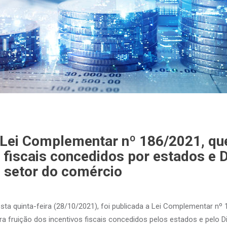
 Lei Complementar nº 186/2021, qu
 fiscais concedidos por estados e D
o setor do comércio
ta quinta-feira (28/10/2021), foi publicada a Lei Complementar nº
a fruição dos incentivos fiscais concedidos pelos estados e pelo Di