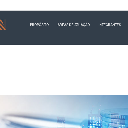
PROPÓSITO
ÁREAS DE ATUAÇÃO
INTEGRANTES