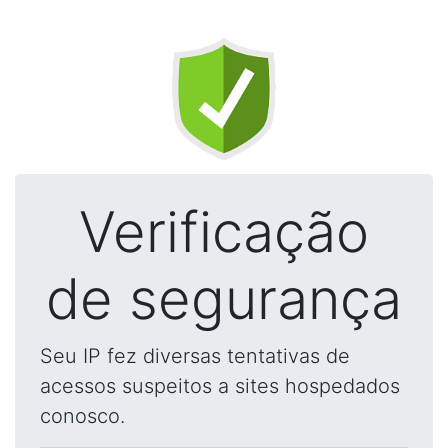
Verificação
de segurança
Seu IP fez diversas tentativas de
acessos suspeitos a sites hospedados
conosco.