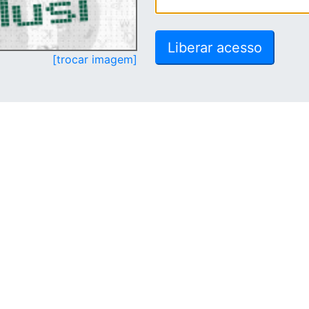
[trocar imagem]