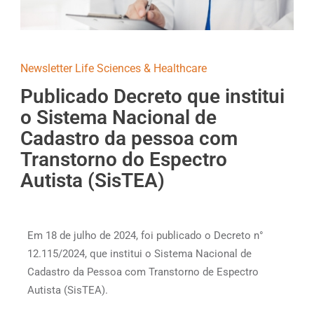
Newsletter Life Sciences & Healthcare
Publicado Decreto que institui
o Sistema Nacional de
Cadastro da pessoa com
Transtorno do Espectro
Autista (SisTEA)
Em 18 de julho de 2024, foi publicado o Decreto n°
12.115/2024, que institui o Sistema Nacional de
Cadastro da Pessoa com Transtorno de Espectro
Autista (SisTEA).