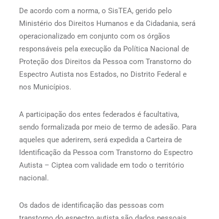
De acordo com a norma, o SisTEA, gerido pelo
Ministério dos Direitos Humanos e da Cidadania, será
operacionalizado em conjunto com os órgãos
responsáveis pela execução da Política Nacional de
Proteção dos Direitos da Pessoa com Transtorno do
Espectro Autista nos Estados, no Distrito Federal e
nos Municípios.
A participação dos entes federados é facultativa,
sendo formalizada por meio de termo de adesão. Para
aqueles que aderirem, será expedida a Carteira de
Identificação da Pessoa com Transtorno do Espectro
Autista – Ciptea com validade em todo o território
nacional.
Os dados de identificação das pessoas com
transtorno do espectro autista são dados pessoais