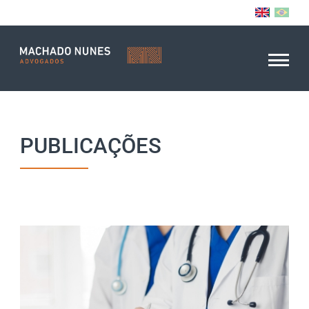
PUBLICAÇÕES