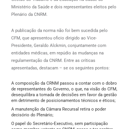
Ministério da Saúde e dois representantes eleitos pelo
Plenário da CNRM.
A publicação da norma não foi bem sucedida pelo
CFM, que apresentou oficio dirigido ao Vice-
Presidente, Geraldo Alckmin, conjuntamente com
entidades médicas, em repúdio às mudanças na
regulamentação da CNRM. Entre as críticas
apresentadas, destacam – se os seguintes pontos:
A composição da CRNM passou a contar com o dobro
de representantes do Governo, o que, na visão do CFM,
desequilibra a tomada de decisões em favor da gestão
em detrimento de posicionamentos técnicos e éticos;
A manutenção da Câmara Recursal retira o poder
decisório do Plenário;
O papel do Secretário-Executivo, sem participação