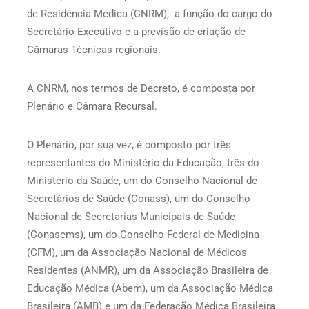
de Residência Médica (CNRM), a função do cargo do
Secretário-Executivo e a previsão de criação de
Câmaras Técnicas regionais.
A CNRM, nos termos de Decreto, é composta por
Plenário e Câmara Recursal.
O Plenário, por sua vez, é composto por três
representantes do Ministério da Educação, três do
Ministério da Saúde, um do Conselho Nacional de
Secretários de Saúde (Conass), um do Conselho
Nacional de Secretarias Municipais de Saúde
(Conasems), um do Conselho Federal de Medicina
(CFM), um da Associação Nacional de Médicos
Residentes (ANMR), um da Associação Brasileira de
Educação Médica (Abem), um da Associação Médica
Brasileira (AMB) e um da Federação Médica Brasileira