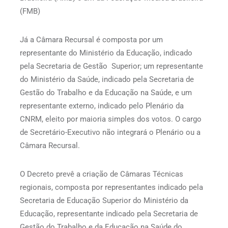
(FMB)
Já a Câmara Recursal é composta por um
representante do Ministério da Educação, indicado
pela Secretaria de Gestão Superior; um representante
do Ministério da Saúde, indicado pela Secretaria de
Gestão do Trabalho e da Educação na Saúde, e um
representante externo, indicado pelo Plenário da
CNRM, eleito por maioria simples dos votos. O cargo
de Secretário-Executivo não integrará o Plenário ou a
Câmara Recursal.
O Decreto prevê a criação de Câmaras Técnicas
regionais, composta por representantes indicado pela
Secretaria de Educação Superior do Ministério da
Educação, representante indicado pela Secretaria de
Gestão do Trabalho e da Educação na Saúde do