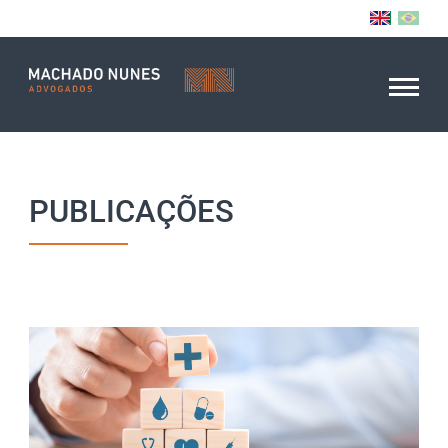
PUBLICAÇÕES