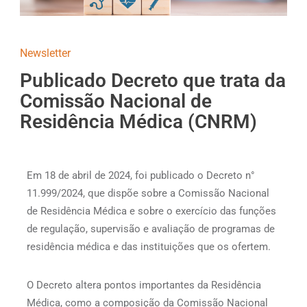
Newsletter
Publicado Decreto que trata da
Comissão Nacional de
Residência Médica (CNRM)
Em 18 de abril de 2024, foi publicado o Decreto n°
11.999/2024, que dispõe sobre a Comissão Nacional
de Residência Médica e sobre o exercício das funções
de regulação, supervisão e avaliação de programas de
residência médica e das instituições que os ofertem.
O Decreto altera pontos importantes da Residência
Médica, como a composição da Comissão Nacional