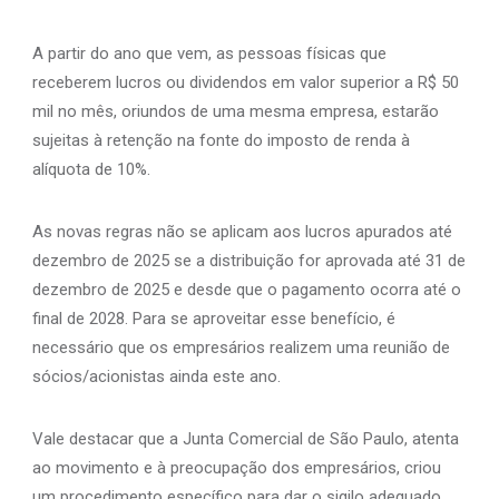
A partir do ano que vem, as pessoas físicas que
receberem lucros ou dividendos em valor superior a R$ 50
mil no mês, oriundos de uma mesma empresa, estarão
sujeitas à retenção na fonte do imposto de renda à
alíquota de 10%.
As novas regras não se aplicam aos lucros apurados até
dezembro de 2025 se a distribuição for aprovada até 31 de
dezembro de 2025 e desde que o pagamento ocorra até o
final de 2028. Para se aproveitar esse benefício, é
necessário que os empresários realizem uma reunião de
sócios/acionistas ainda este ano.
Vale destacar que a Junta Comercial de São Paulo, atenta
ao movimento e à preocupação dos empresários, criou
um procedimento específico para dar o sigilo adequado