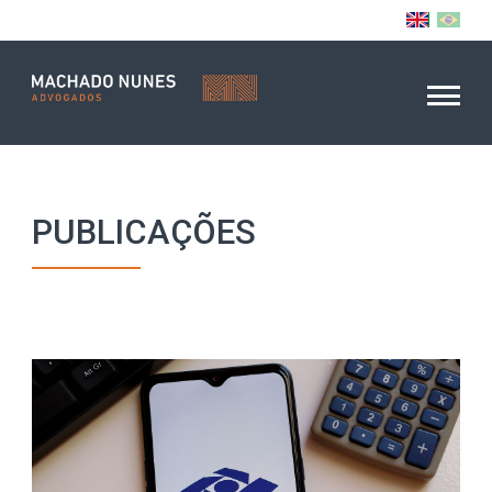
PUBLICAÇÕES