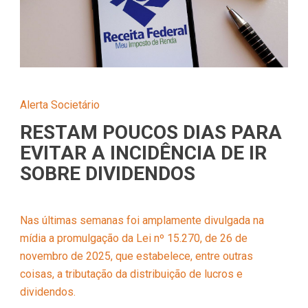
Alerta Societário
RESTAM POUCOS DIAS PARA
EVITAR A INCIDÊNCIA DE IR
SOBRE DIVIDENDOS
Nas últimas semanas foi amplamente divulgada na
mídia a promulgação da Lei nº 15.270, de 26 de
novembro de 2025, que estabelece, entre outras
coisas, a tributação da distribuição de lucros e
dividendos.