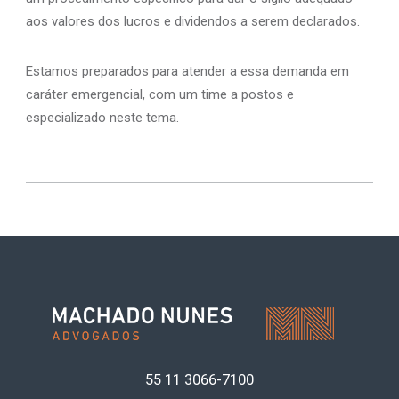
aos valores dos lucros e dividendos a serem declarados.
Estamos preparados para atender a essa demanda em
caráter emergencial, com um time a postos e
especializado neste tema.
55 11
3066-7100