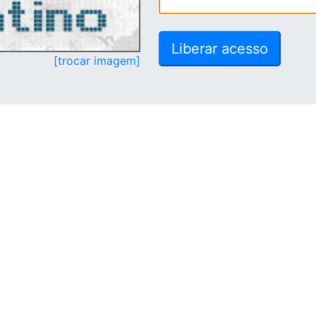
[trocar imagem]