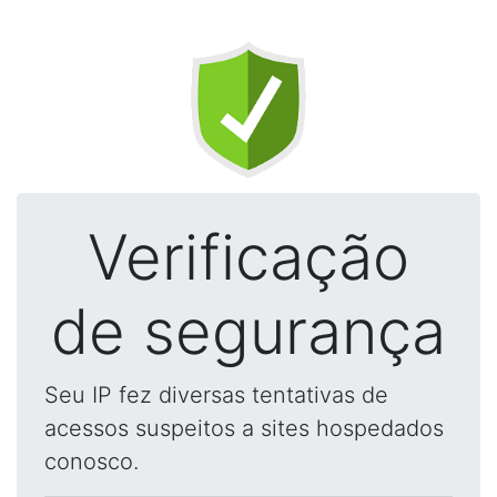
Verificação
de segurança
Seu IP fez diversas tentativas de
acessos suspeitos a sites hospedados
conosco.