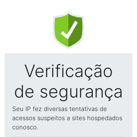
Verificação
de segurança
Seu IP fez diversas tentativas de
acessos suspeitos a sites hospedados
conosco.