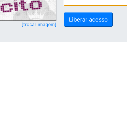
[trocar imagem]