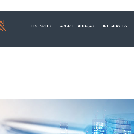
PROPÓSITO
ÁREAS DE ATUAÇÃO
INTEGRANTES