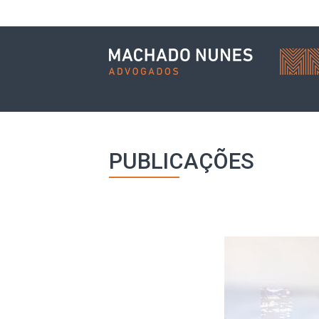
PUBLICAÇÕES