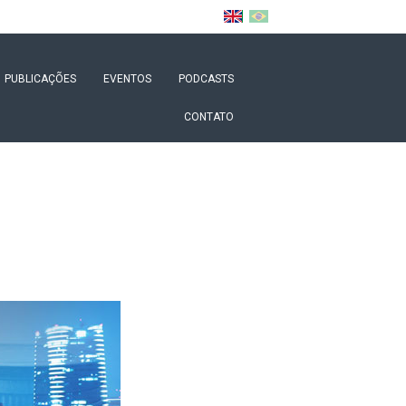
PUBLICAÇÕES
EVENTOS
PODCASTS
CONTATO