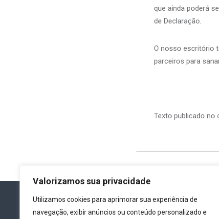
que ainda poderá se
de Declaração.
O nosso escritório 
parceiros para sana
Texto publicado no
Valorizamos sua privacidade
Utilizamos cookies para aprimorar sua experiência de
navegação, exibir anúncios ou conteúdo personalizado e