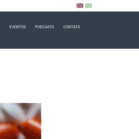
EVENTOS
PODCASTS
CONTATO