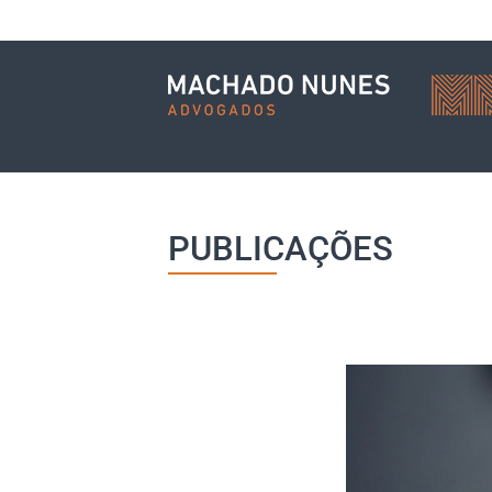
PUBLICAÇÕES