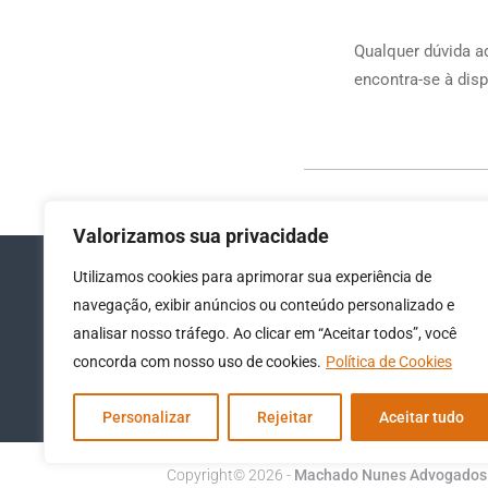
Qualquer dúvida a
encontra-se à disp
Valorizamos sua privacidade
Utilizamos cookies para aprimorar sua experiência de
navegação, exibir anúncios ou conteúdo personalizado e
analisar nosso tráfego. Ao clicar em “Aceitar todos”, você
concorda com nosso uso de cookies.
Política de Cookies
Personalizar
Rejeitar
Aceitar tudo
Copyright© 2026 -
Machado Nunes Advogados