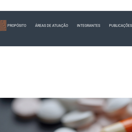
PROPÓSITO
ÁREAS DE ATUAÇÃO
INTEGRANTES
PUBLICAÇÕES