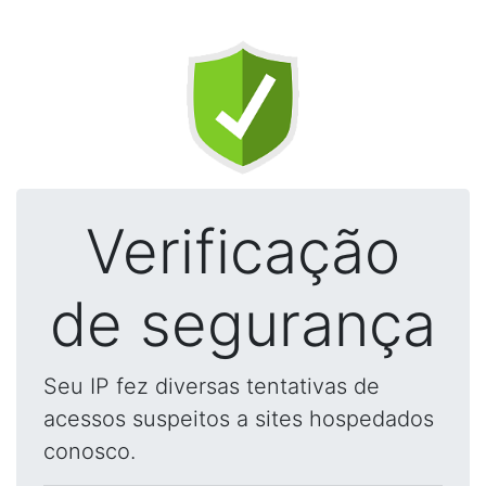
Verificação
de segurança
Seu IP fez diversas tentativas de
acessos suspeitos a sites hospedados
conosco.