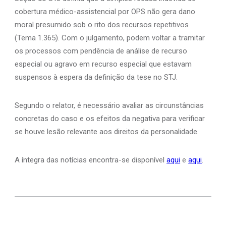
cobertura médico-assistencial por OPS não gera dano
moral presumido sob o rito dos recursos repetitivos
(Tema 1.365). Com o julgamento, podem voltar a tramitar
os processos com pendência de análise de recurso
especial ou agravo em recurso especial que estavam
suspensos à espera da definição da tese no STJ.
Segundo o relator, é necessário avaliar as circunstâncias
concretas do caso e os efeitos da negativa para verificar
se houve lesão relevante aos direitos da personalidade.
A íntegra das notícias encontra-se disponível
aqui
e
aqui
.