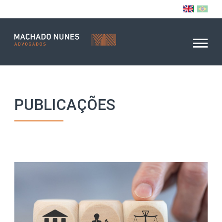
PUBLICAÇÕES