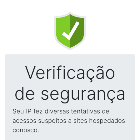
Verificação
de segurança
Seu IP fez diversas tentativas de
acessos suspeitos a sites hospedados
conosco.