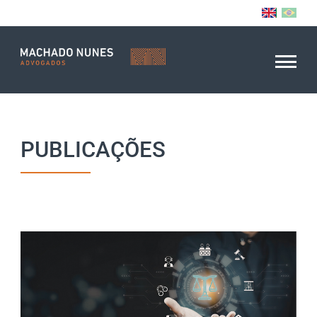
PUBLICAÇÕES