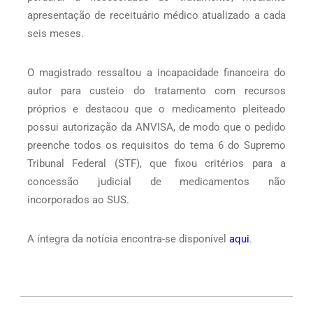
apresentação de receituário médico atualizado a cada
seis meses.
O magistrado ressaltou a incapacidade financeira do
autor para custeio do tratamento com recursos
próprios e destacou que o medicamento pleiteado
possui autorização da ANVISA, de modo que o pedido
preenche todos os requisitos do tema 6 do Supremo
Tribunal Federal (STF), que fixou critérios para a
concessão judicial de medicamentos não
incorporados ao SUS.
A íntegra da notícia encontra-se disponível
aqui
.