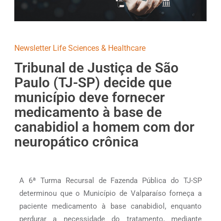
Newsletter Life Sciences & Healthcare
Tribunal de Justiça de São
Paulo (TJ-SP) decide que
município deve fornecer
medicamento à base de
canabidiol a homem com dor
neuropático crônica
A 6ª Turma Recursal de Fazenda Pública do TJ-SP
determinou que o Município de Valparaíso forneça a
paciente medicamento à base canabidiol, enquanto
perdurar a necessidade do tratamento, mediante