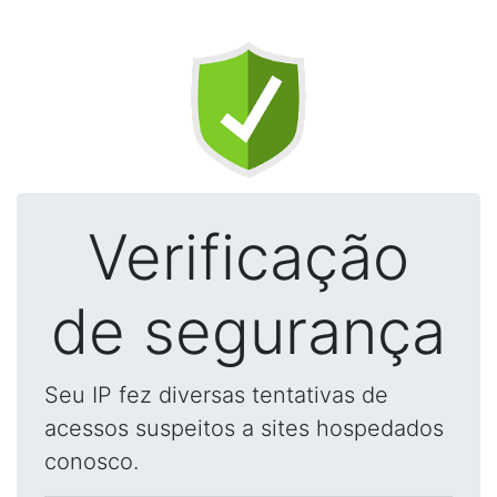
Verificação
de segurança
Seu IP fez diversas tentativas de
acessos suspeitos a sites hospedados
conosco.