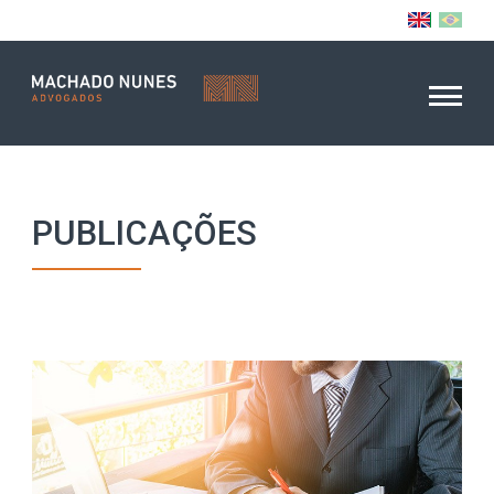
PUBLICAÇÕES