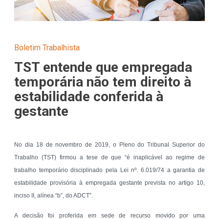
Boletim Trabalhista
TST entende que empregada
temporária não tem direito à
estabilidade conferida à
gestante
No dia 18 de novembro de 2019, o Pleno do Tribunal Superior do
Trabalho (TST) firmou a tese de que “é inaplicável ao regime de
trabalho temporário disciplinado pela Lei nº. 6.019/74 a garantia de
estabilidade provisória à empregada gestante prevista no artigo 10,
inciso II, alínea “b”, do ADCT”.
A decisão foi proferida em sede de recurso movido por uma